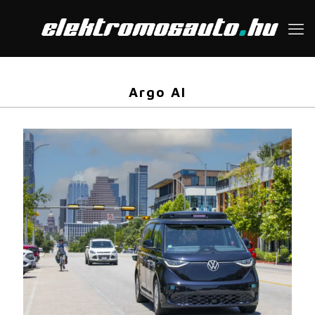
Argo AI