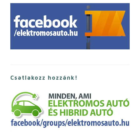
Csatlakozz hozzánk!