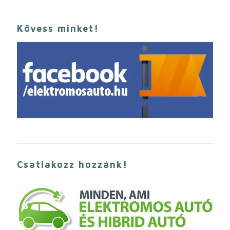
Kövess minket!
Csatlakozz hozzánk!