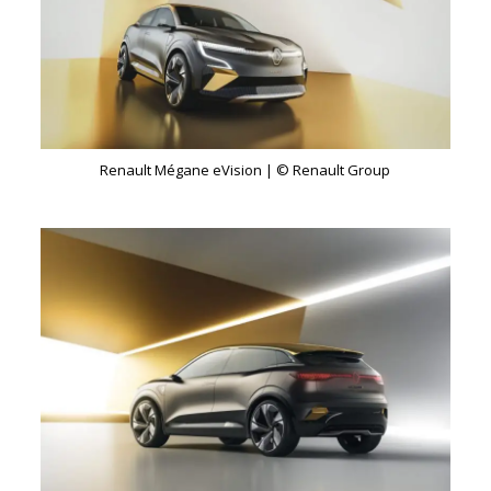
Renault Mégane eVision | © Renault Group