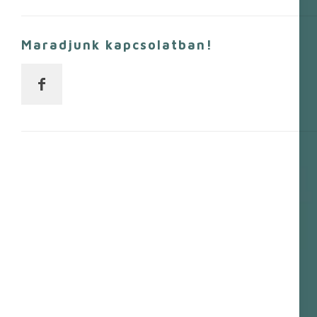
Maradjunk kapcsolatban!