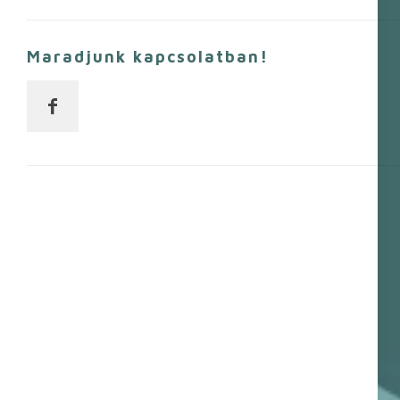
Maradjunk kapcsolatban!