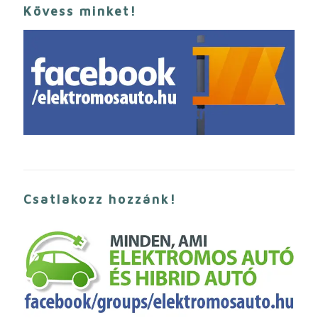
Kövess minket!
Csatlakozz hozzánk!