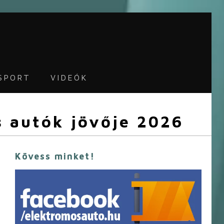
SPORT
VIDEÓK
s autók jövője 2026
Kövess minket!