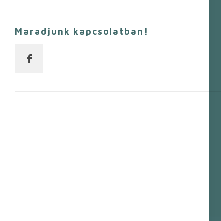
Maradjunk kapcsolatban!