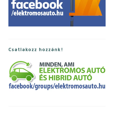
Csatlakozz hozzánk!