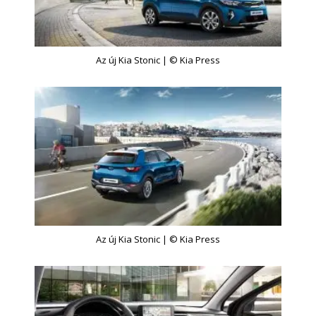
Az új Kia Stonic | © Kia Press
Az új Kia Stonic | © Kia Press