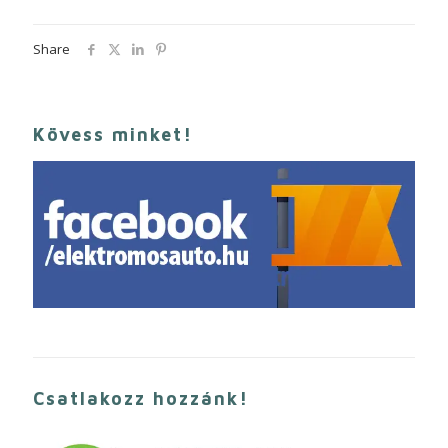
Share
Kövess minket!
Csatlakozz hozzánk!