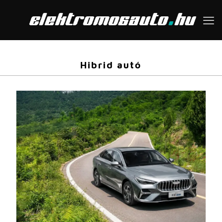
Hibrid autó