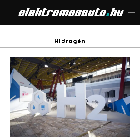
Hidrogén