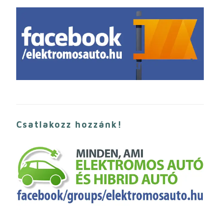
Csatlakozz hozzánk!