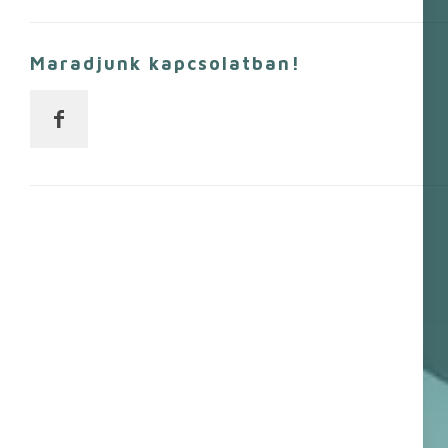
Maradjunk kapcsolatban!