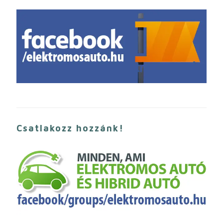
Csatlakozz hozzánk!