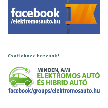
Csatlakozz hozzánk!