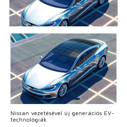
Nissan vezetésével új generációs EV-
technológiák