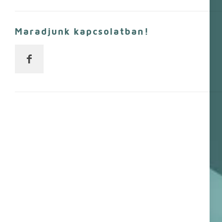
Maradjunk kapcsolatban!