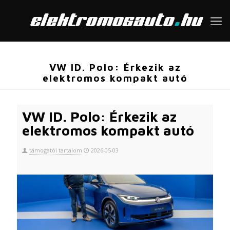
VW ID. Polo: Érkezik az
elektromos kompakt autó
VW ID. Polo: Érkezik az
elektromos kompakt autó
támogatói tartalom
2026-05-03