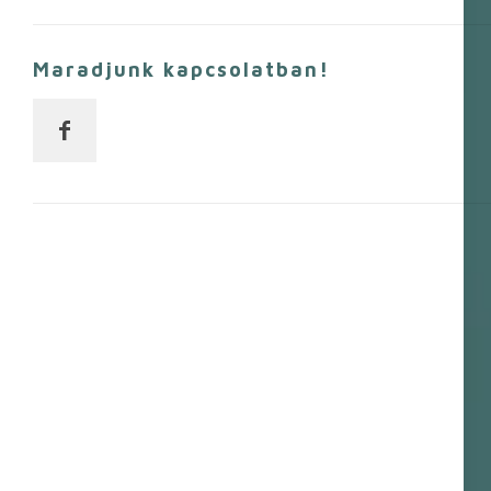
Maradjunk kapcsolatban!