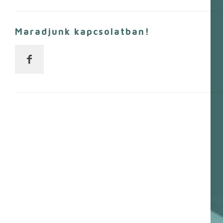
Maradjunk kapcsolatban!