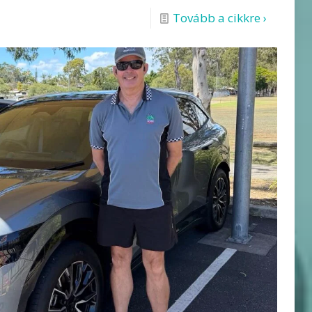
Tovább a cikkre ›