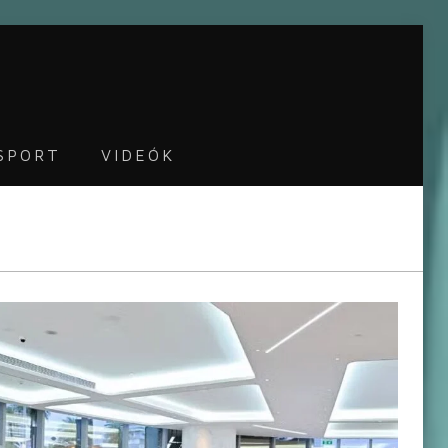
SPORT
VIDEÓK