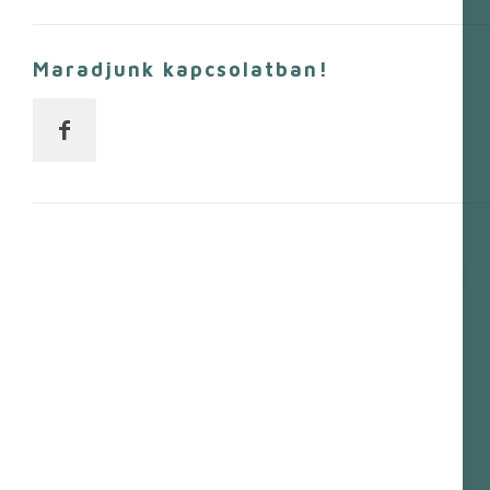
Maradjunk kapcsolatban!