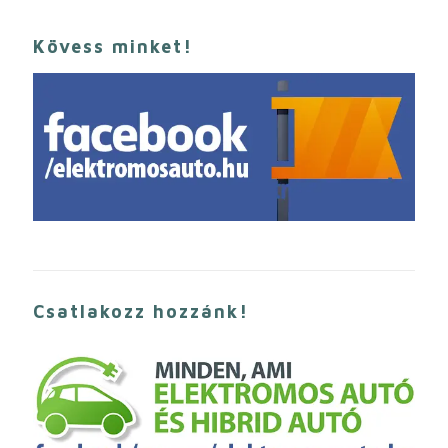
Kövess minket!
Csatlakozz hozzánk!