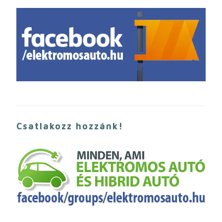
Csatlakozz hozzánk!