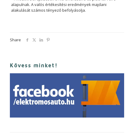
alapulnak. A valós értékesítési eredmények majdani
alakulását számos tényező befolyásolja.
Share
Kövess minket!