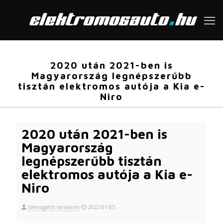
2020 után 2021-ben is
Magyarország legnépszerűbb
tisztán elektromos autója a Kia e-
Niro
2020 után 2021-ben is
Magyarország
legnépszerűbb tisztán
elektromos autója a Kia e-
Niro
támogatói tartalom
2022-01-05