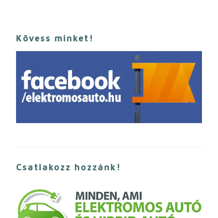
Kövess minket!
Csatlakozz hozzánk!