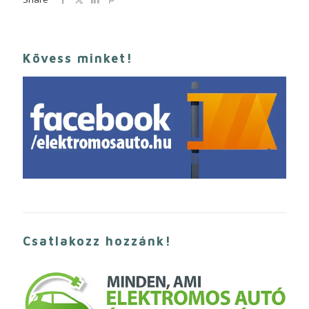
Kövess minket!
Csatlakozz hozzánk!