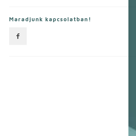
Maradjunk kapcsolatban!