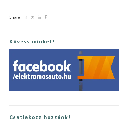
Share
Kövess minket!
Csatlakozz hozzánk!