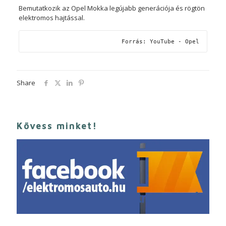
Bemutatkozik az Opel Mokka legújabb generációja és rögtön
elektromos hajtással.
Forrás: YouTube - Opel
Share
Kövess minket!