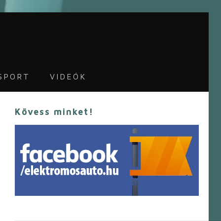
SPORT
VIDEÓK
Kövess minket!