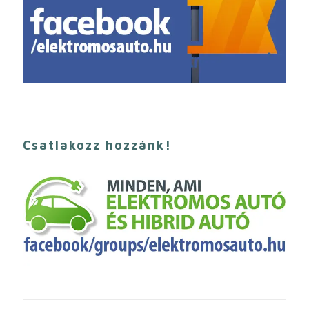
Csatlakozz hozzánk!