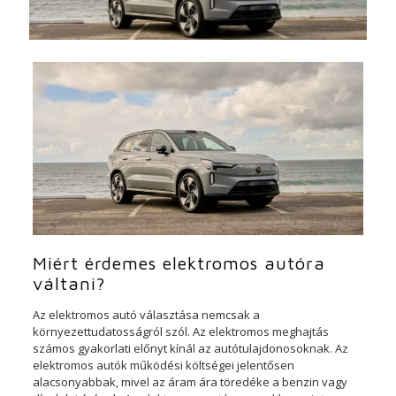
Miért érdemes elektromos autóra
váltani?
Az elektromos autó választása nemcsak a
környezettudatosságról szól. Az elektromos meghajtás
számos gyakorlati előnyt kínál az autótulajdonosoknak. Az
elektromos autók működési költségei jelentősen
alacsonyabbak, mivel az áram ára töredéke a benzin vagy