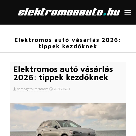
Elektromos autó vásárlás 2026:
tippek kezdőknek
Elektromos autó vásárlás
2026: tippek kezdőknek
támogatói tartalom
2026-06-21