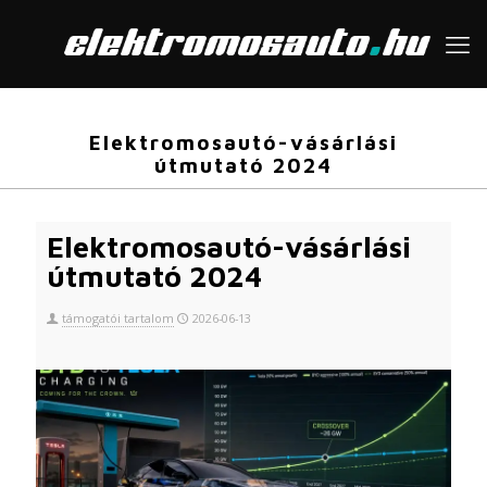
Elektromosautó-vásárlási
útmutató 2024
Elektromosautó-vásárlási
útmutató 2024
támogatói tartalom
2026-06-13