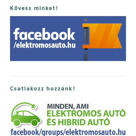
Kövess minket!
Csatlakozz hozzánk!