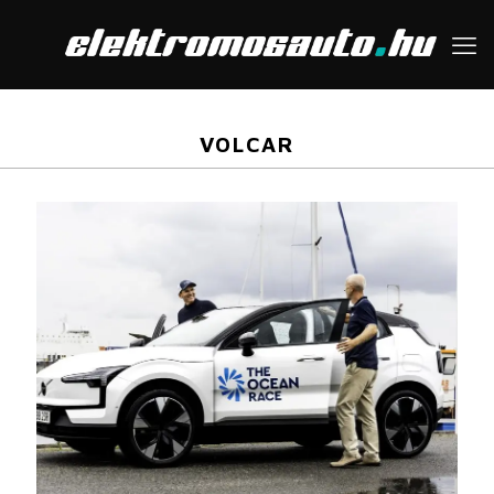
VOLCAR