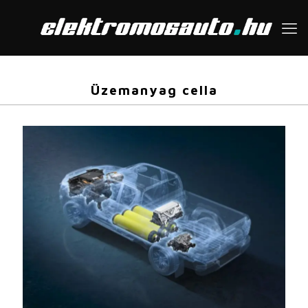
Üzemanyag cella