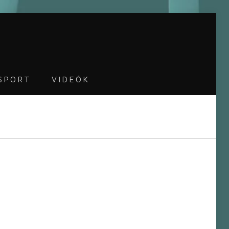
SPORT
VIDEÓK