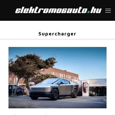
Supercharger