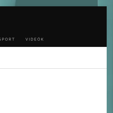
SPORT
VIDEÓK