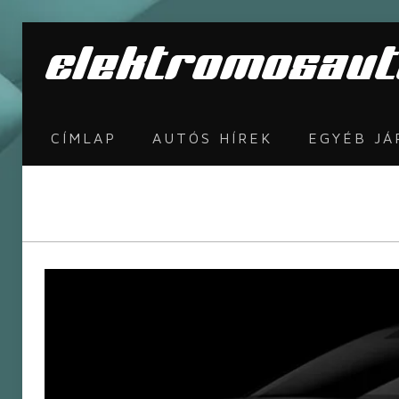
CÍMLAP
AUTÓS HÍREK
EGYÉB J