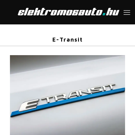
E-Transit