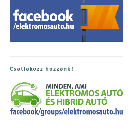
Csatlakozz hozzánk!