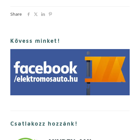
Share
Kövess minket!
Csatlakozz hozzánk!