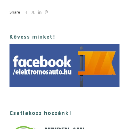
Share
Kövess minket!
Csatlakozz hozzánk!