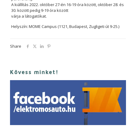
A kiállítás 2022. október 27-én 16-19 óra között, október 28. és
30. között pedig 9-19 óra között
várja a látogatókat.
Helyszín: MOME Campus (1121, Budapest, Zugligeti út 9-25.)
Share
Kövess minket!