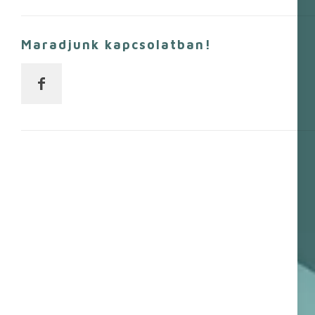
Maradjunk kapcsolatban!