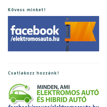
Kövess minket!
Csatlakozz hozzánk!