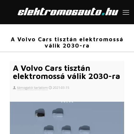
A Volvo Cars tisztán elektromossá
válik 2030-ra
A Volvo Cars tisztán
elektromossá válik 2030-ra
támogatói tartalom
2021-03-15