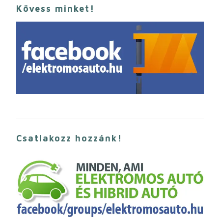
Kövess minket!
Csatlakozz hozzánk!