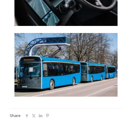
Share