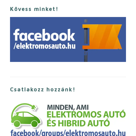
Kövess minket!
Csatlakozz hozzánk!