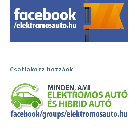
Csatlakozz hozzánk!