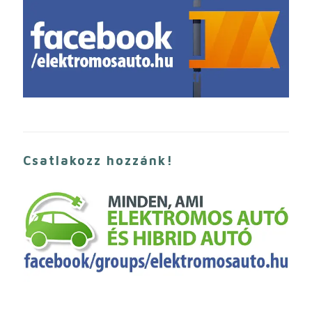
Csatlakozz hozzánk!